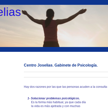
lias
Centro Joselias. Gabinete de Psicología.
Hay dos razones por las que las personas acuden a la consulta 
1- Solucionar
problemas psicológicos
.
Es la forma más habitual, ya que cada día
la vida es más ajetrada y con muchas