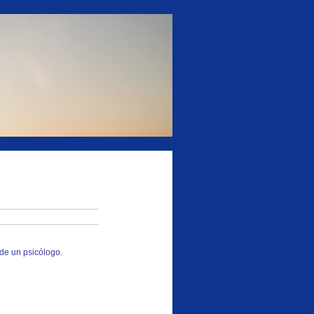
de un psicólogo.